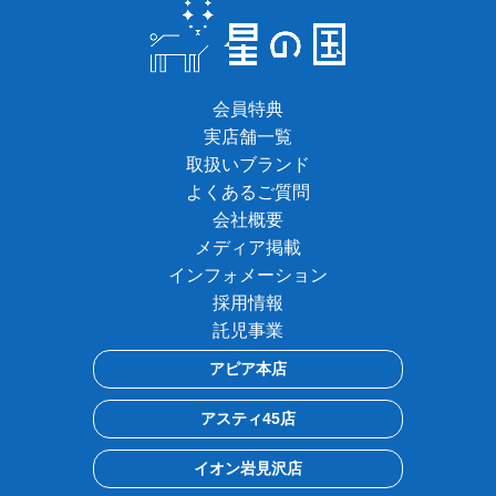
会員特典
実店舗一覧
取扱いブランド
よくあるご質問
会社概要
メディア掲載
インフォメーション
採用情報
託児事業
アピア本店
アスティ45店
イオン岩見沢店