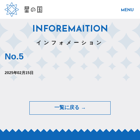
INFOREMAITION
インフォメーション
No.5
2025年02月15日
一覧に戻る →