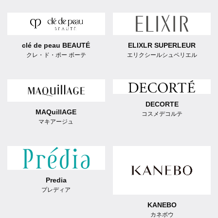
clé de peau BEAUTÉ
ELIXLR SUPERLEUR
クレ・ド・ポー ボーテ
エリクシールシュペリエル
DECORTE
MAQuillAGE
コスメデコルテ
マキアージュ
Predia
プレディア
KANEBO
カネボウ