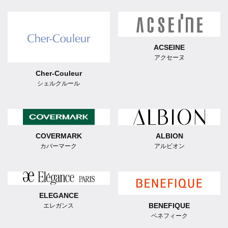
ACSEINE
アクセーヌ
Cher-Couleur
シェルクルール
ALBION
COVERMARK
アルビオン
カバーマーク
ELEGANCE
BENEFIQUE
エレガンス
ベネフィーク