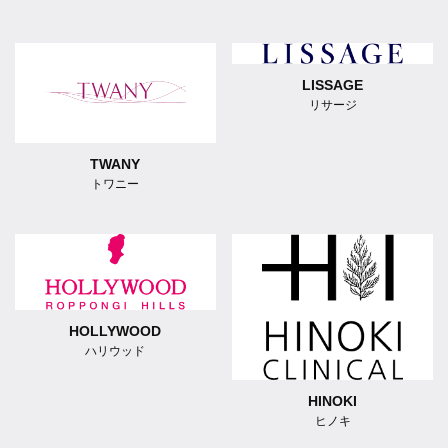
LISSAGE
リサージ
TWANY
トワニー
HOLLYWOOD
ハリウッド
HINOKI
ヒノキ