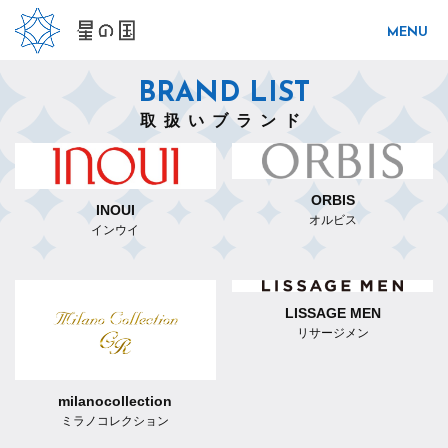
BRAND LIST
取扱いブランド
ORBIS
INOUI
オルビス
インウイ
LISSAGE MEN
リサージメン
milanocollection
ミラノコレクション