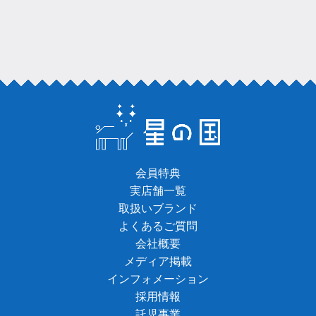
会員特典
実店舗一覧
取扱いブランド
よくあるご質問
会社概要
メディア掲載
インフォメーション
採用情報
託児事業