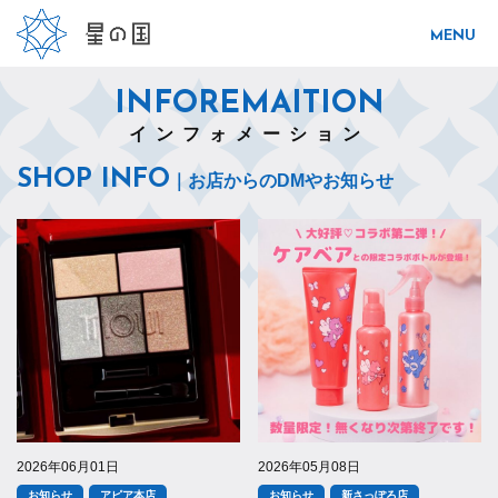
INFOREMAITION
インフォメーション
SHOP INFO
｜お店からのDMやお知らせ
2026年06月01日
2026年05月08日
お知らせ
アピア本店
お知らせ
新さっぽろ店