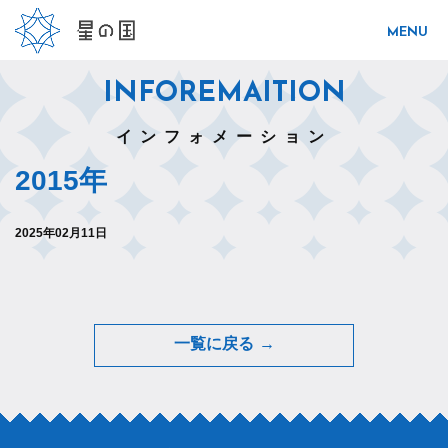
INFOREMAITION
インフォメーション
2015年
2025年02月11日
一覧に戻る →