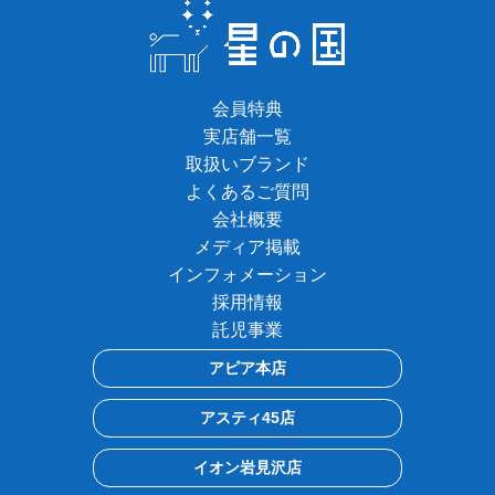
会員特典
実店舗一覧
取扱いブランド
よくあるご質問
会社概要
メディア掲載
インフォメーション
採用情報
託児事業
アピア本店
アスティ45店
イオン岩見沢店