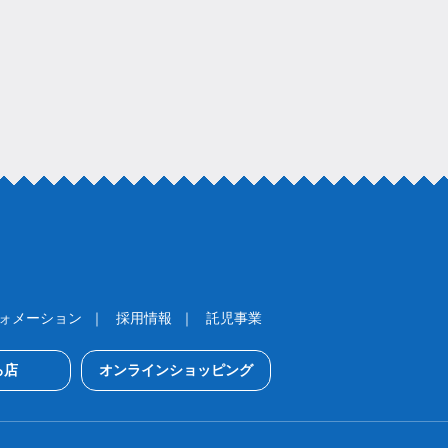
ォメーション
採用情報
託児事業
ろ店
オンラインショッピング