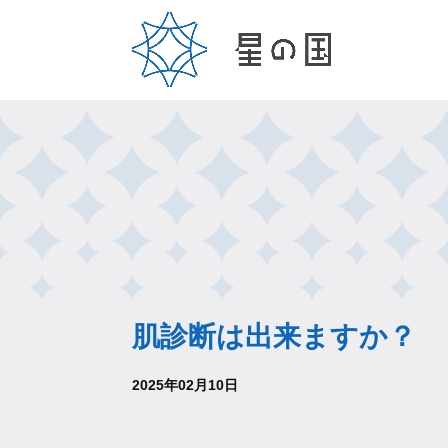
肌診断は出来ますか？
2025年02月10日