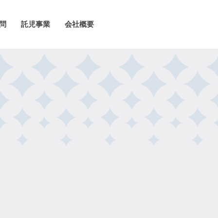
問
託児事業
会社概要