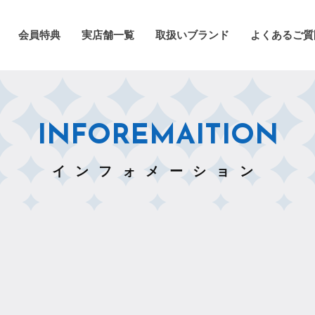
会員特典
実店舗一覧
取扱いブランド
よくあるご質
INFOREMAITION
インフォメーション