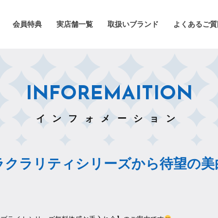
会員特典
実店舗一覧
取扱いブランド
よくあるご質
INFOREMAITION
インフォメーション
ラクラリティシリーズから待望の美